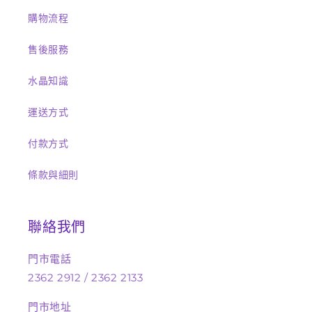
購物流程
售後服務
水晶知識
運送方式
付款方式
條款與細則
聯絡我們
門市電話
2362 2912 / 2362 2133
門市地址