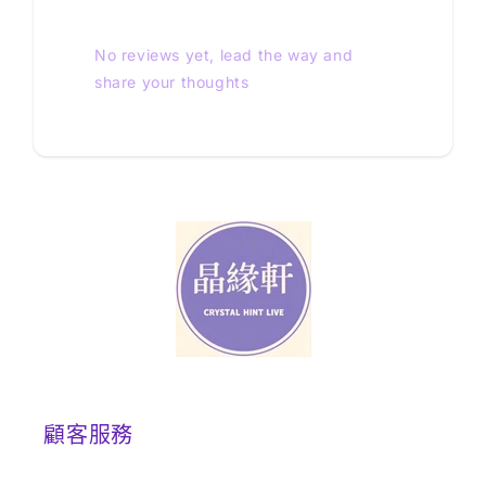
No reviews yet, lead the way and
share your thoughts
顧客服務