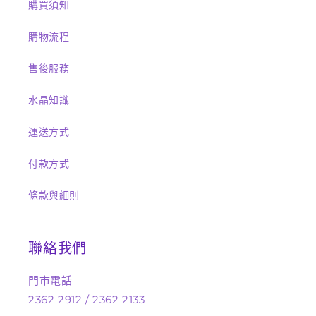
購買須知
購物流程
售後服務
水晶知識
運送方式
付款方式
條款與細則
聯絡我們
門市電話
2362 2912 / 2362 2133