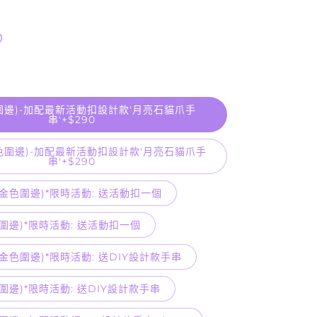
0
圍邊)-加配最新活動扣設計款'月亮石貓爪手
串'+$290
色圍邊)-加配最新活動扣設計款'月亮石貓爪手
串'+$290
金色圍邊)*限時活動: 送活動扣一個
圍邊)*限時活動: 送活動扣一個
金色圍邊)*限時活動: 送DIY設計款手串
圍邊)*限時活動: 送DIY設計款手串