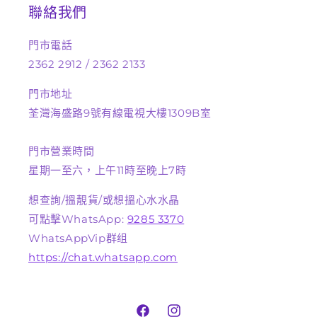
聯絡我們
門市電話
2362 2912 / 2362 2133
門市地址
荃灣海盛路9號有線電視大樓1309B室
門市營業時間
星期一至六，上午11時至晚上7時
想查詢/搵靚貨/或想搵心水水晶
可點擊WhatsApp:
9285 3370
WhatsAppVip群组
https://chat.whatsapp.com