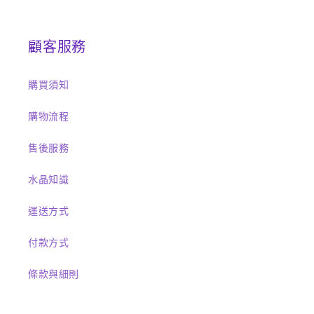
顧客服務
購買須知
購物流程
售後服務
水晶知識
運送方式
付款方式
條款與細則