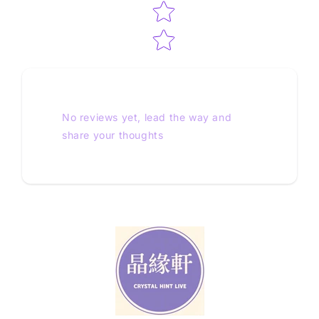
No reviews yet, lead the way and
share your thoughts